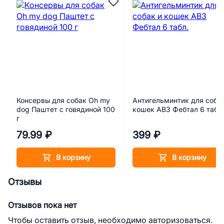
Консервы для собак Oh my
Антигельминтик для собак
dog Паштет с говядиной 100
кошек АВЗ Фебтал 6 табл
г
79.99 ₽
399 ₽
В корзину
В корзину
Отзывы
Отзывов пока нет
Чтобы оставить отзыв, необходимо авторизоваться.