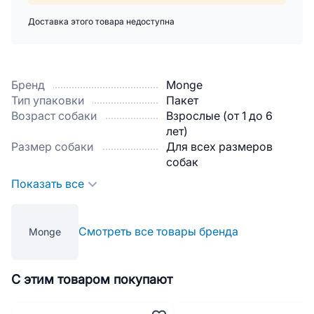
Доставка этого товара недоступна
Бренд
Monge
Тип упаковки
Пакет
Возраст собаки
Взрослые (от 1 до 6
лет)
Размер собаки
Для всех размеров
собак
Показать все
Смотреть все товары бренда
Monge
С этим товаром покупают