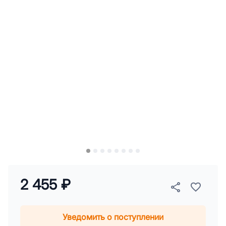
2 455 ₽
Уведомить о поступлении