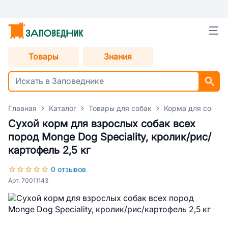
Товары
Знания
Главная
Каталог
Товары для собак
Корма для собак
Сухой корм для взрослых собак всех
пород Monge Dog Speciality, кролик/рис/
картофель 2,5 кг
0 отзывов
Арт. 70011143