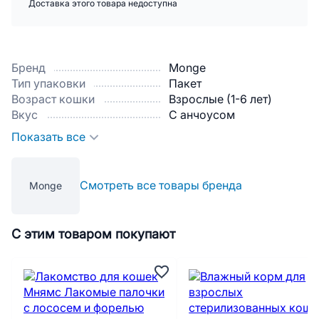
Доставка этого товара недоступна
Бренд
Monge
Тип упаковки
Пакет
Возраст кошки
Взрослые (1-6 лет)
Вкус
С анчоусом
Показать все
Смотреть все товары бренда
Monge
С этим товаром покупают