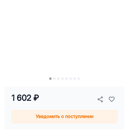
1 602 ₽
Уведомить о поступлении