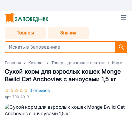
Товары
Знания
Главная
Каталог
Товары для кошек и котят
Корм для
Сухой корм для взрослых кошек Monge
Bwild Cat Anchovies с анчоусами 1,5 кг
0 отзывов
Арт. 70012010