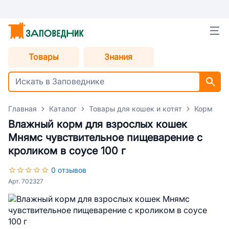
Товары
Знания
Главная
Каталог
Товары для кошек и котят
Корм для
Влажный корм для взрослых кошек
Мнямс чувствительное пищеварение с
кроликом в соусе 100 г
0 отзывов
Арт. 702327