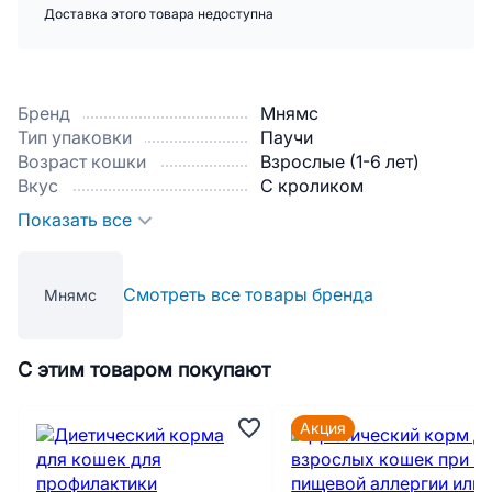
Доставка этого товара недоступна
Бренд
Мнямс
Тип упаковки
Паучи
Возраст кошки
Взрослые (1-6 лет)
Вкус
С кроликом
Показать все
Смотреть все товары бренда
Мнямс
С этим товаром покупают
Акция