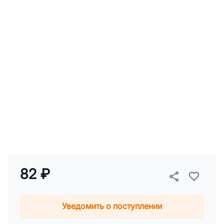
82 ₽
Уведомить о поступлении