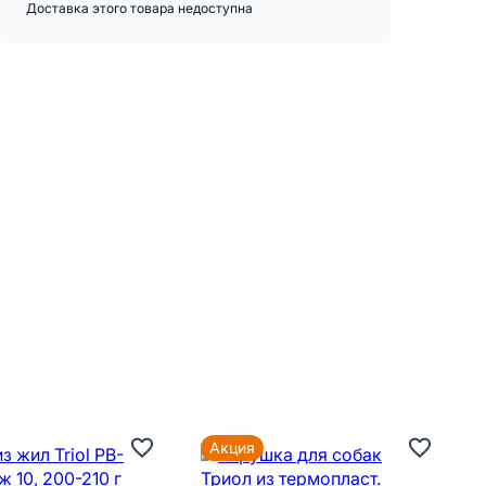
Доставка этого товара недоступна
Акция