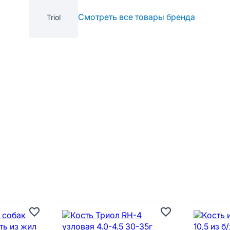
Смотреть все товары бренда
Triol