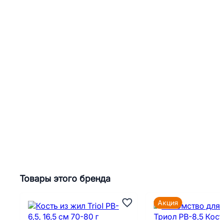
Товары этого бренда
Акция