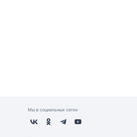
Мы в социальных сетях