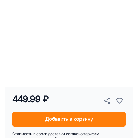
449.99 ₽
Добавить в корзину
Стоимость и сроки доставки согласно тарифам