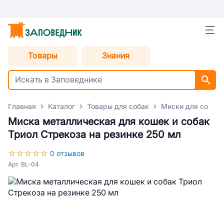
Товары
Знания
Главная
Каталог
Товары для собак
Миски для собак
Миска металлическая для кошек и собак
Триол Стрекоза на резинке 250 мл
0 отзывов
Арт. BL-04