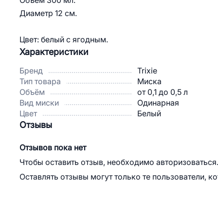
Объем 300 мл.
Диаметр 12 см.
Цвет: белый с ягодным.
Характеристики
Бренд
Trixie
Тип товара
Миска
Объём
от 0,1 до 0,5 л
Вид миски
Одинарная
Цвет
Белый
Отзывы
Отзывов пока нет
Чтобы оставить отзыв, необходимо авторизоваться
Оставлять отзывы могут только те пользователи, к