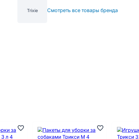
Смотреть все товары бренда
Trixie