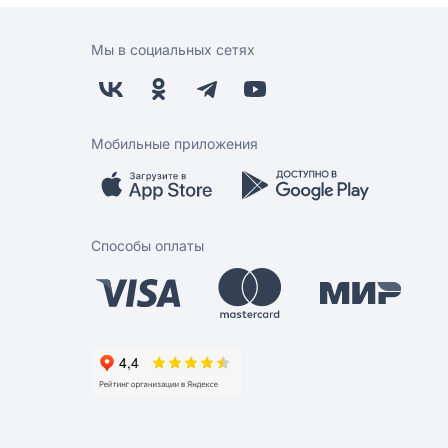
Мы в социальных сетях
Мобильные приложения
Способы оплаты