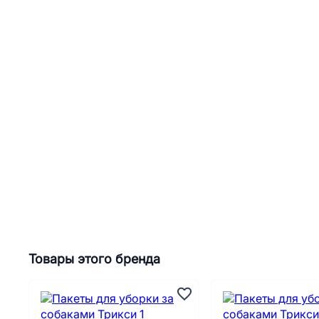
Товары этого бренда