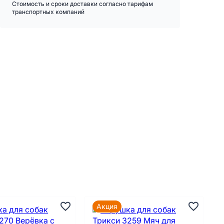
Стоимость и сроки доставки согласно тарифам
транспортных компаний
Акция