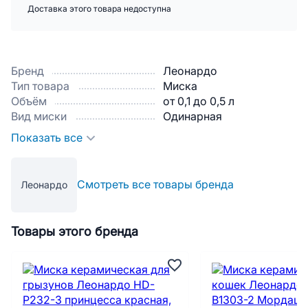
Доставка этого товара недоступна
Бренд
Леонардо
Тип товара
Миска
Объём
от 0,1 до 0,5 л
Вид миски
Одинарная
Показать все
Смотреть все товары бренда
Леонардо
Товары этого бренда