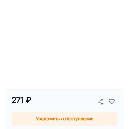
271 ₽
Уведомить о поступлении