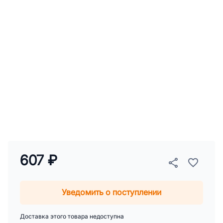
607 ₽
Уведомить о поступлении
Доставка этого товара недоступна