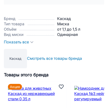
Бренд
Каскад
Тип товара
Миска
Объём
от 1,1 до 1,5 л
Вид миски
Одинарная
Показать все
Смотреть все товары бренда
Каскад
Товары этого бренда
Акция