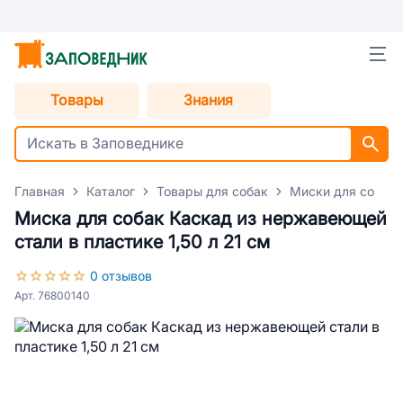
Товары
Знания
Главная
Каталог
Товары для собак
Миски для собак
Миска для собак Каскад из нержавеющей
стали в пластике 1,50 л 21 см
0 отзывов
Арт. 76800140