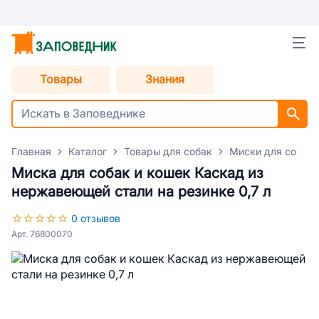
Товары
Знания
Главная
Каталог
Товары для собак
Миски для собак
Миска для собак и кошек Каскад из
нержавеющей стали на резинке 0,7 л
0 отзывов
Арт. 76800070