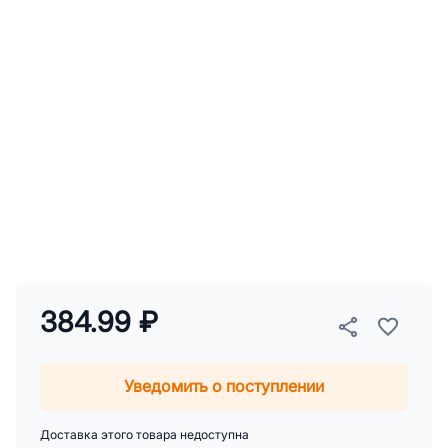
384.99 ₽
Уведомить о поступлении
Доставка этого товара недоступна