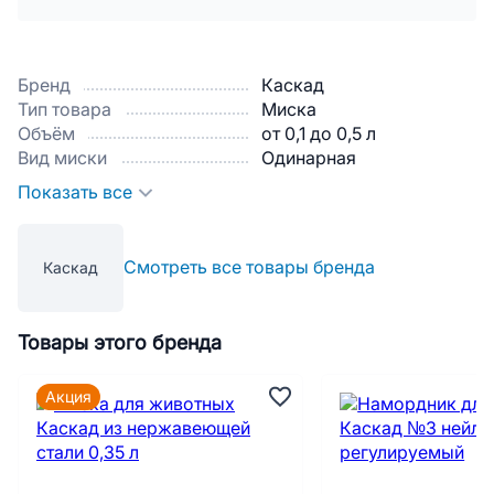
Бренд
Каскад
Тип товара
Миска
Объём
от 0,1 до 0,5 л
Вид миски
Одинарная
Показать все
Смотреть все товары бренда
Каскад
Товары этого бренда
Акция