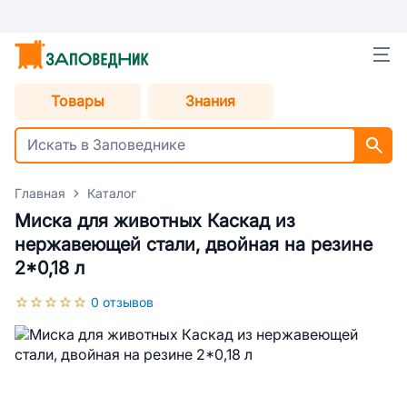
Товары
Знания
Главная
Каталог
Миска для животных Каскад из
нержавеющей стали, двойная на резине
2*0,18 л
0 отзывов