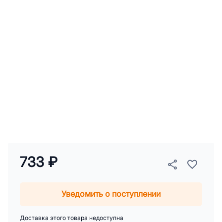
733 ₽
Уведомить о поступлении
Доставка этого товара недоступна