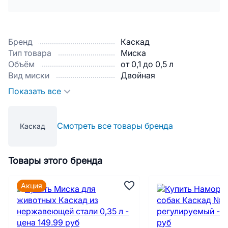
Бренд
Каскад
Тип товара
Миска
Объём
от 0,1 до 0,5 л
Вид миски
Двойная
Показать все
Смотреть все товары бренда
Каскад
Товары этого бренда
Акция