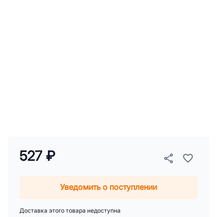
527 ₽
Уведомить о поступлении
Доставка этого товара недоступна