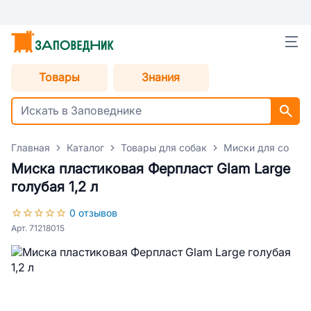
Товары
Знания
Главная
Каталог
Товары для собак
Миски для собак
Миска пластиковая Ферпласт Glam Large
голубая 1,2 л
0 отзывов
Арт. 71218015