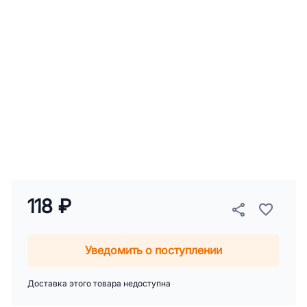
118 ₽
Уведомить о поступлении
Доставка этого товара недоступна