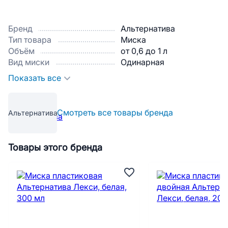
Бренд
Альтернатива
Тип товара
Миска
Объём
от 0,6 до 1 л
Вид миски
Одинарная
Показать все
Смотреть все товары бренда
Альтернатива
Товары этого бренда