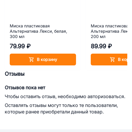
Миска пластиковая
Миска пластиковая
Альтернатива Лекси, белая,
Альтернатива Лекси
300 мл
200 мл
79.99 ₽
89.99 ₽
В корзину
В корз
Отзывы
Отзывов пока нет
Чтобы оставить отзыв, необходимо авторизоваться.
Оставлять отзывы могут только те пользователи,
которые ранее приобретали данный товар.