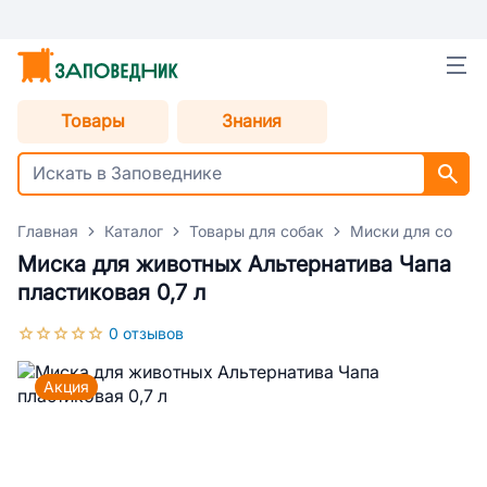
Товары
Знания
Главная
Каталог
Товары для собак
Миски для собак
Миска для животных Альтернатива Чапа
пластиковая 0,7 л
0 отзывов
Акция