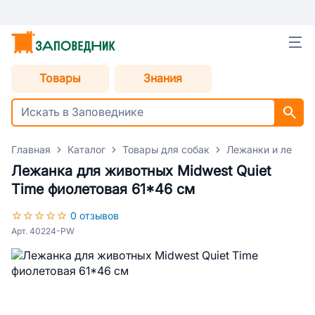
Товары
Знания
Главная
Каталог
Товары для собак
Лежанки и лежаки
Лежанка для животных Midwest Quiet
Time фиолетовая 61*46 см
0 отзывов
Арт. 40224-PW