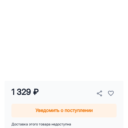
1 329 ₽
Уведомить о поступлении
Доставка этого товара недоступна