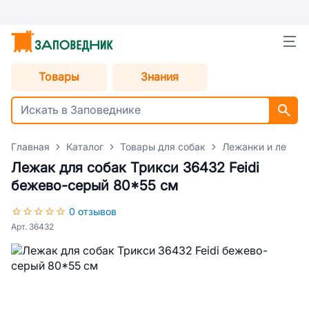
Товары
Знания
Главная
Каталог
Товары для собак
Лежанки и лежаки
Лежак для собак Трикси 36432 Feidi
бежево-серый 80*55 см
0 отзывов
Арт. 36432