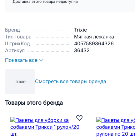
Доставка этого товара недоступна
Бренд
Trixie
Тип товара
Мягкая лежанка
ШтрихКод
4057589364326
Артикул
36432
Показать все
Смотреть все товары бренда
Trixie
Товары этого бренда