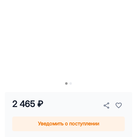
2 465 ₽
Уведомить о поступлении