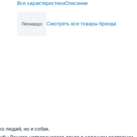
Все характеристики
Описание
Смотреть все товары бренда
Леонардо
о людей, но и собак.