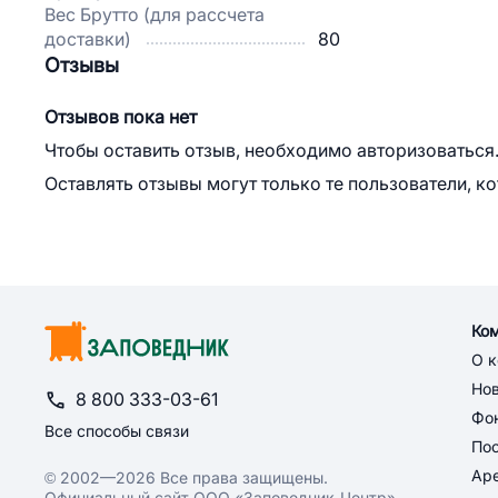
Вес Брутто (для рассчета
доставки)
80
Отзывы
Отзывов пока нет
Чтобы оставить отзыв, необходимо авторизоваться
Оставлять отзывы могут только те пользователи, к
Ко
О 
Но
8 800 333-03-61
Фон
Все способы связи
По
Ар
© 2002—2026 Все права защищены.