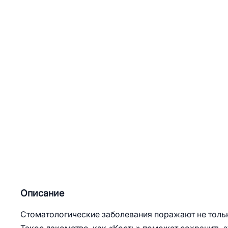
Описание
Стоматологические заболевания поражают не тольк