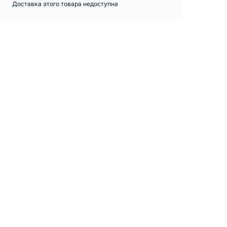
Доставка этого товара недоступна