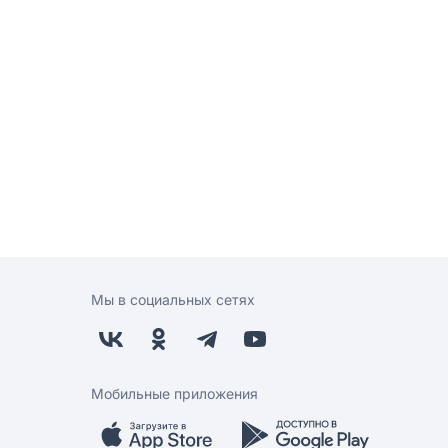
Мы в социальных сетях
Мобильные приложения