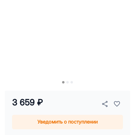
3 659 ₽
Уведомить о поступлении