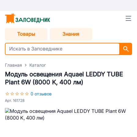
Товары
Знания
Главная
Каталог
Модуль освещения Aquael LEDDY TUBE
Plant 6W (8000 K, 400 лм)
0 отзывов
Арт. 161728