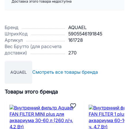
Доставка этого товара недоступна
Бренд
AQUAEL
ШтрихКод
5905546191845
Артикул
161728
Вес Брутто (для рассчета
доставки)
270
Смотреть все товары бренда
AQUAEL
Товары этого бренда