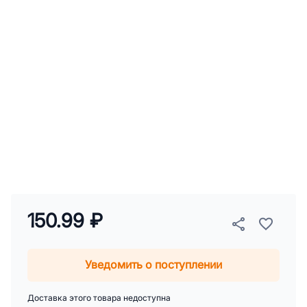
150.99 ₽
Уведомить о поступлении
Доставка этого товара недоступна