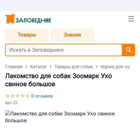
Товары
Знания
Главная
Каталог
Товары для собак
Корма для собак
Лакомство для собак Зоомарк Ухо
свиное большое
0 отзывов
Арт. 23