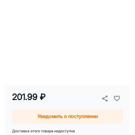
201.99 ₽
Уведомить о поступлении
Доставка этого товара недоступна