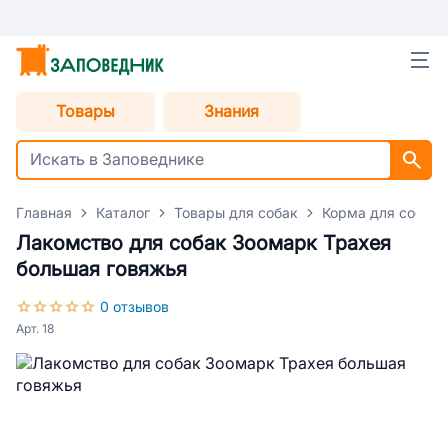
Товары
Знания
Главная
Каталог
Товары для собак
Корма для собак
Лакомство для собак Зоомарк Трахея
большая говяжья
0 отзывов
Арт. 18