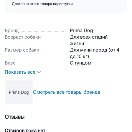
Доставка этого товара недоступна
Бренд
Prima Dog
Возраст собаки
Для всех стадий
жизни
Размер собаки
Для мини пород (от 4
до 10 кг)
Вкус
С тунцом
Показать все
Смотреть все товары бренда
Prima Dog
Отзывы
Отзывов пока нет