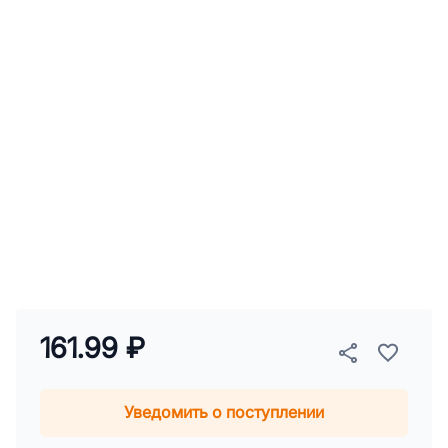
161.99 ₽
Уведомить о поступлении