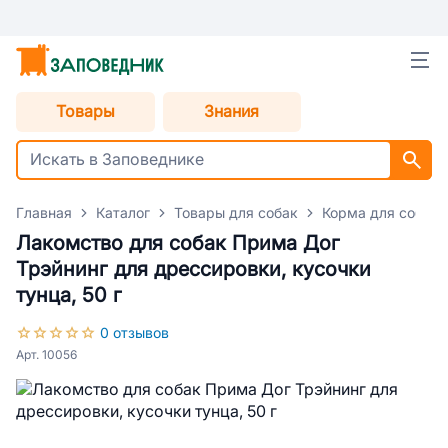
Товары
Знания
Главная
Каталог
Товары для собак
Корма для собак
Лакомство для собак Прима Дог
Трэйнинг для дрессировки, кусочки
тунца, 50 г
0 отзывов
Арт. 10056