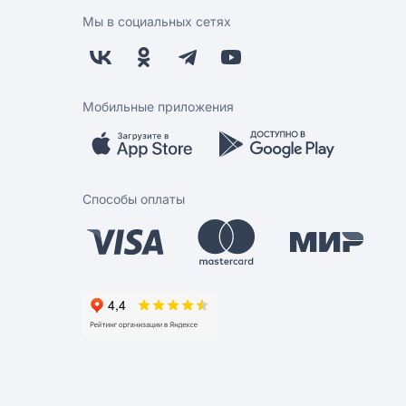
Мы в социальных сетях
Мобильные приложения
Способы оплаты