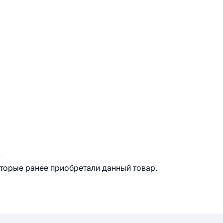
.
оторые ранее приобретали данный товар.