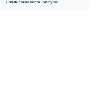
Доставка этого товара недоступна