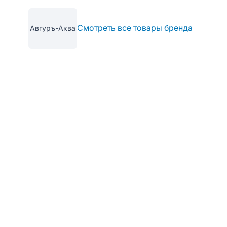
Смотреть все товары бренда
Авгуръ-Аква