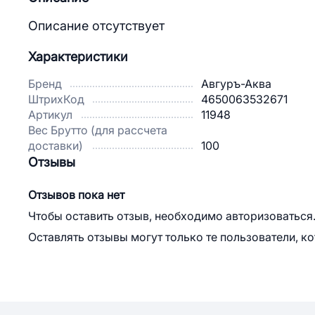
Описание отсутствует
Характеристики
Бренд
Авгуръ-Аква
ШтрихКод
4650063532671
Артикул
11948
Вес Брутто (для рассчета
доставки)
100
Отзывы
Отзывов пока нет
Чтобы оставить отзыв, необходимо авторизоваться
Оставлять отзывы могут только те пользователи, к