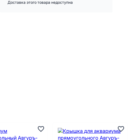
Доставка этого товара недоступна