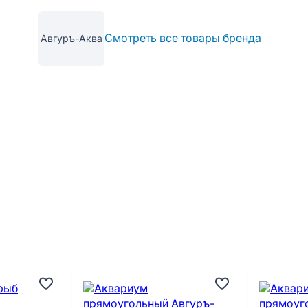
Смотреть все товары бренда
Авгуръ-Аква