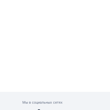
Мы в социальных сетях