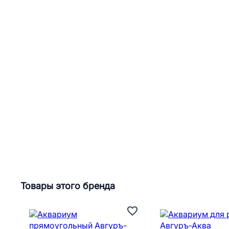
Товары этого бренда