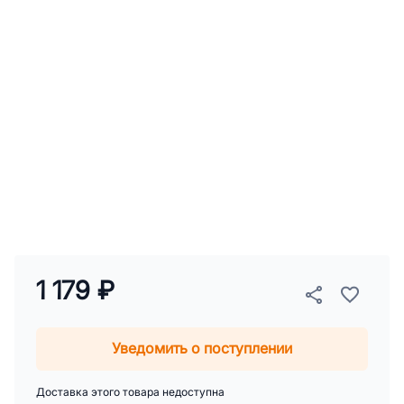
1 179 ₽
Уведомить о поступлении
Доставка этого товара недоступна