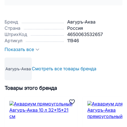
Бренд
Авгуръ-Аква
Страна
Россия
ШтрихКод
4650063532657
Артикул
11946
Показать все
Смотреть все товары бренда
Авгуръ-Аква
Товары этого бренда