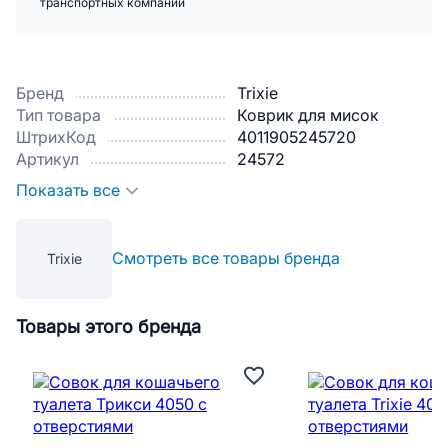
транспортных компаний
Бренд
Trixie
Тип товара
Коврик для мисок
ШтрихКод
4011905245720
Артикул
24572
Показать все
Смотреть все товары бренда
Trixie
Товары этого бренда