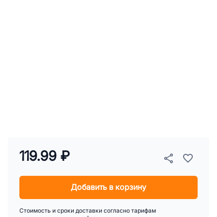
119.99 ₽
Добавить в корзину
Стоимость и сроки доставки согласно тарифам