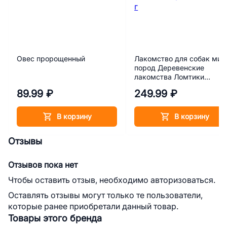
Овес пророщенный
Лакомство для собак мин
пород Деревенские
лакомства Ломтики
крольчатины 55 г
89.99 ₽
249.99 ₽
В корзину
В корзину
Отзывы
Отзывов пока нет
Чтобы оставить отзыв, необходимо авторизоваться.
Оставлять отзывы могут только те пользователи,
которые ранее приобретали данный товар.
Товары этого бренда