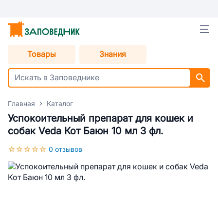
Товары
Знания
Главная
Каталог
Успокоительный препарат для кошек и
собак Veda Кот Баюн 10 мл 3 фл.
0 отзывов