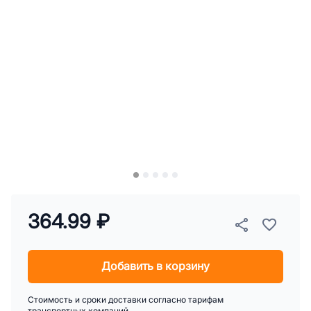
364.99 ₽
Добавить в корзину
Стоимость и сроки доставки согласно тарифам