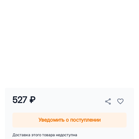
527 ₽
Уведомить о поступлении
Доставка этого товара недоступна