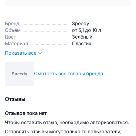
Бренд
Speedy
Объём
от 5,1 до 10 л
Цвет
Зелёный
Материал
Пластик
Показать все
Смотреть все товары бренда
Speedy
Отзывы
Отзывов пока нет
Чтобы оставить отзыв, необходимо авторизоваться.
Оставлять отзывы могут только те пользователи,