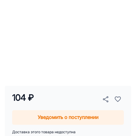
104 ₽
Уведомить о поступлении
Доставка этого товара недоступна