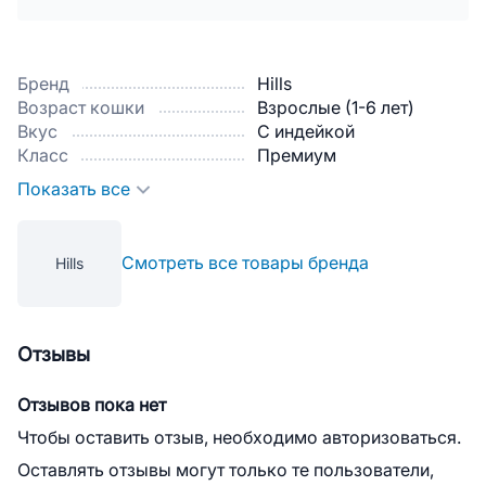
Бренд
Hills
Возраст кошки
Взрослые (1-6 лет)
Вкус
С индейкой
Класс
Премиум
Показать все
Смотреть все товары бренда
Hills
Отзывы
Отзывов пока нет
Чтобы оставить отзыв, необходимо авторизоваться.
Оставлять отзывы могут только те пользователи,