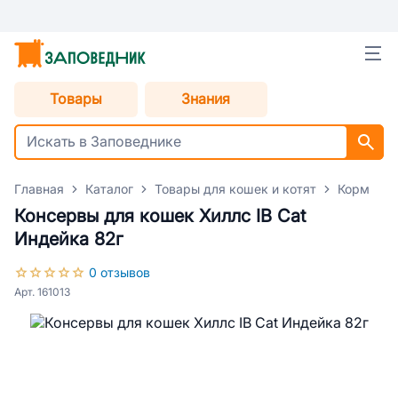
Товары
Знания
Главная
Каталог
Товары для кошек и котят
Корм для
Консервы для кошек Хиллс IB Cat
Индейка 82г
0 отзывов
Арт. 161013