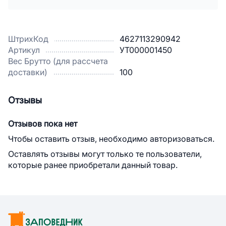
ШтрихКод
4627113290942
Артикул
УТ000001450
Вес Брутто (для рассчета
доставки)
100
Отзывы
Отзывов пока нет
Чтобы оставить отзыв, необходимо авторизоваться.
Оставлять отзывы могут только те пользователи,
которые ранее приобретали данный товар.