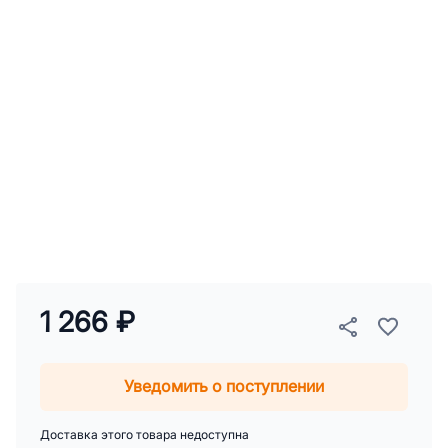
1 266 ₽
Уведомить о поступлении
Доставка этого товара недоступна