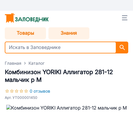
Товары
Знания
Главная
Каталог
Комбинизон YORIKI Аллигатор 281-12
мальчик р М
0 отзывов
Арт. УТ000001450