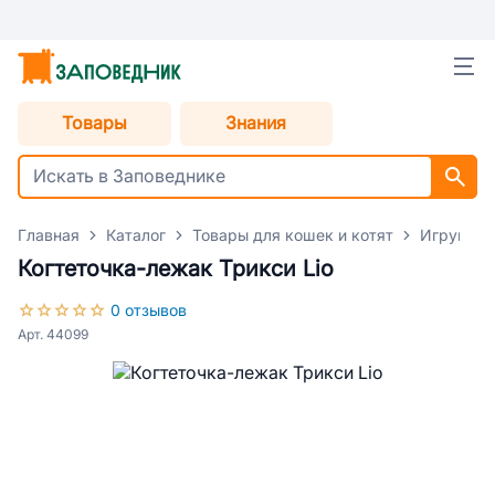
Товары
Знания
Главная
Каталог
Товары для кошек и котят
Игрушки 
Когтеточка-лежак Трикси Lio
0 отзывов
Арт. 44099