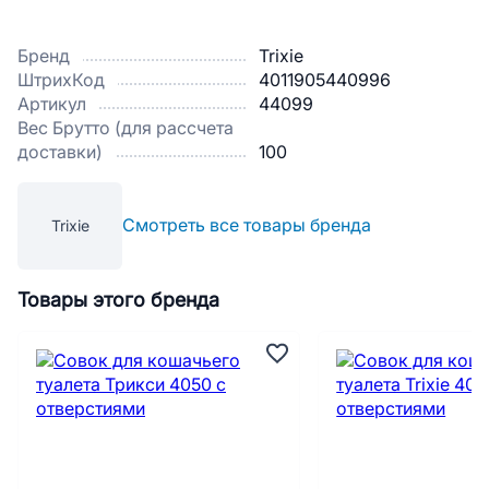
Бренд
Trixie
ШтрихКод
4011905440996
Артикул
44099
Вес Брутто (для рассчета
доставки)
100
Смотреть все товары бренда
Trixie
Товары этого бренда