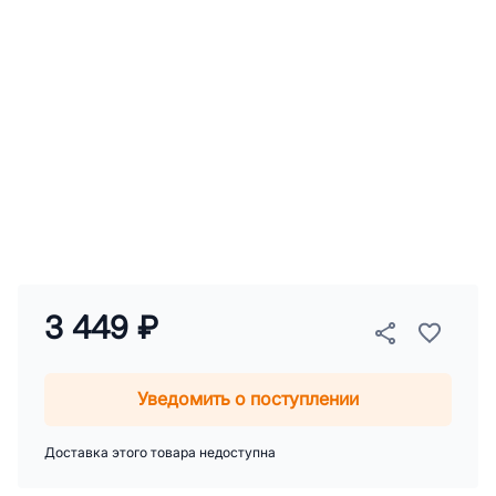
3 449 ₽
Уведомить о поступлении
Доставка этого товара недоступна