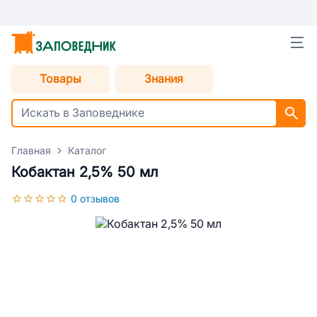
Товары
Знания
Главная
Каталог
Кобактан 2,5% 50 мл
0 отзывов