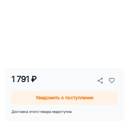
1 791 ₽
Уведомить о поступлении
Доставка этого товара недоступна