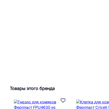
Товары этого бренда