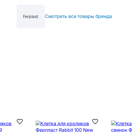
Смотреть все товары бренда
Ferplast