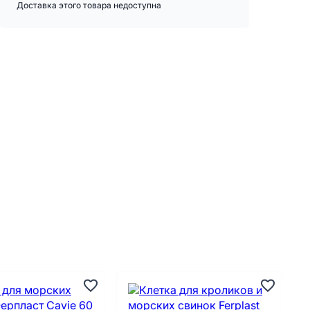
Доставка этого товара недоступна