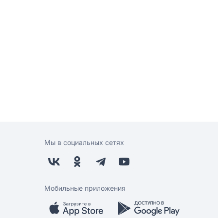
Мы в социальных сетях
Мобильные приложения