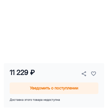
11 229 ₽
Уведомить о поступлении
Доставка этого товара недоступна