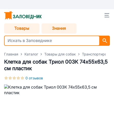
Товары
Знания
Главная
Каталог
Товары для собак
Транспортировка
Клетка для собак Триол 003К 74х55х63,5
см пластик
0 отзывов