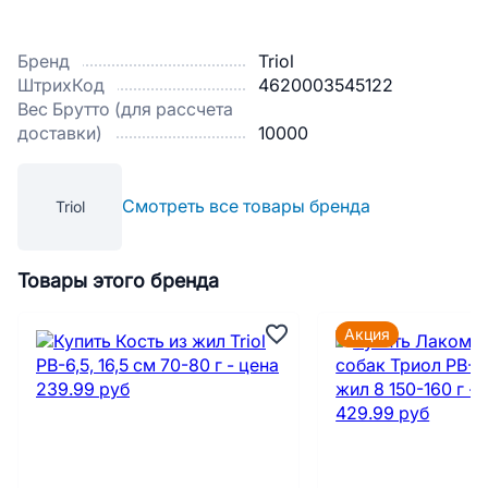
Бренд
Triol
ШтрихКод
4620003545122
Вес Брутто (для рассчета
доставки)
10000
Смотреть все товары бренда
Triol
Товары этого бренда
Акция