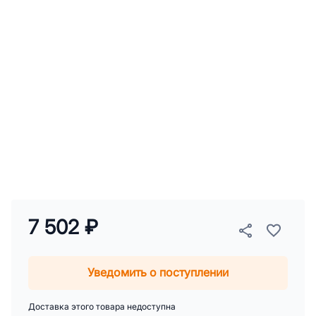
7 502 ₽
Уведомить о поступлении
Доставка этого товара недоступна