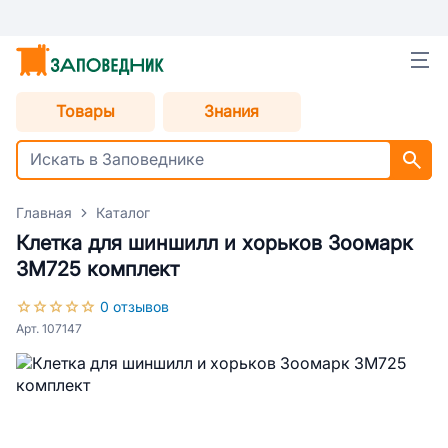
Товары
Знания
Главная
Каталог
Клетка для шиншилл и хорьков Зоомарк
ЗМ725 комплект
0 отзывов
Арт. 107147