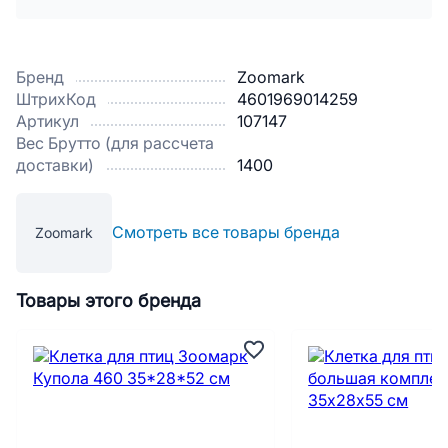
Бренд
Zoomark
ШтрихКод
4601969014259
Артикул
107147
Вес Брутто (для рассчета
доставки)
1400
Смотреть все товары бренда
Zoomark
Товары этого бренда