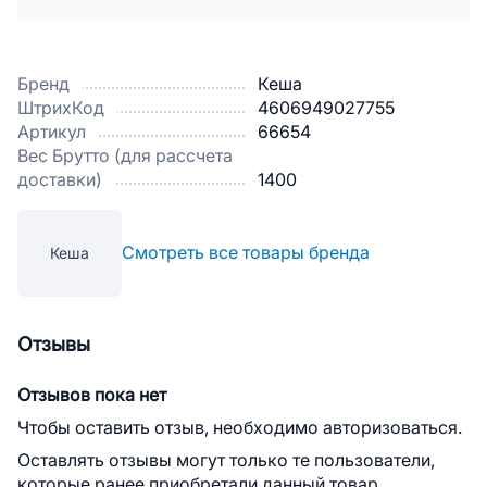
Бренд
Кеша
ШтрихКод
4606949027755
Артикул
66654
Вес Брутто (для рассчета
доставки)
1400
Смотреть все товары бренда
Кеша
Отзывы
Отзывов пока нет
Чтобы оставить отзыв, необходимо авторизоваться.
Оставлять отзывы могут только те пользователи,
которые ранее приобретали данный товар.