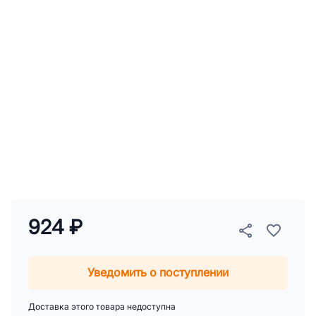
924 ₽
Уведомить о поступлении
Доставка этого товара недоступна