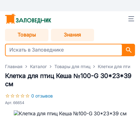
Товары
Знания
Главная
Каталог
Товары для птиц
Клетки для птиц
Клетка для птиц Кеша №100-G 30*23*39
см
0 отзывов
Арт. 66654