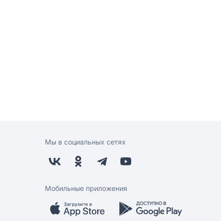
Мы в социальных сетях
Мобильные приложения