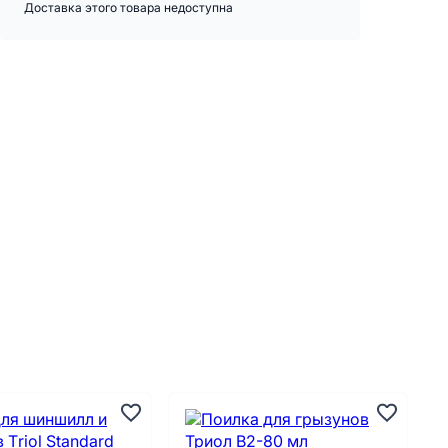
Доставка этого товара недоступна