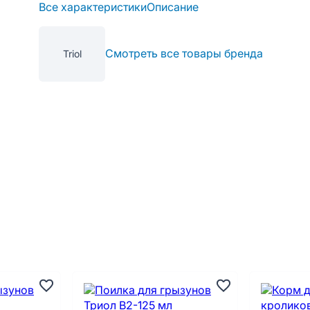
Все характеристики
Описание
Смотреть все товары бренда
Triol