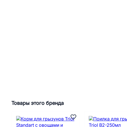
Товары этого бренда