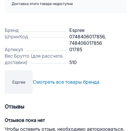
Доставка этого товара недоступна
Бренд
Espree
ШтрихКод
0748406017856,
748406017856
Артикул
01785
Вес Брутто (для рассчета
доставки)
510
Смотреть все товары бренда
Espree
Отзывы
Отзывов пока нет
Чтобы оставить отзыв, необходимо авторизоваться.