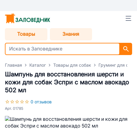
Товары
Знания
Главная
Каталог
Товары для собак
Груминг для соба
Шампунь для восстановления шерсти и
кожи для собак Эспри с маслом авокадо
502 мл
0 отзывов
Арт. 01785