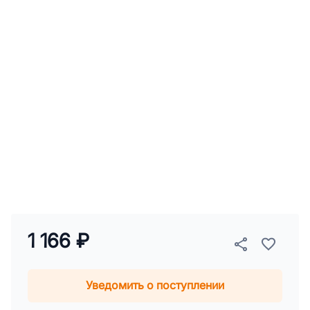
1 166 ₽
Уведомить о поступлении