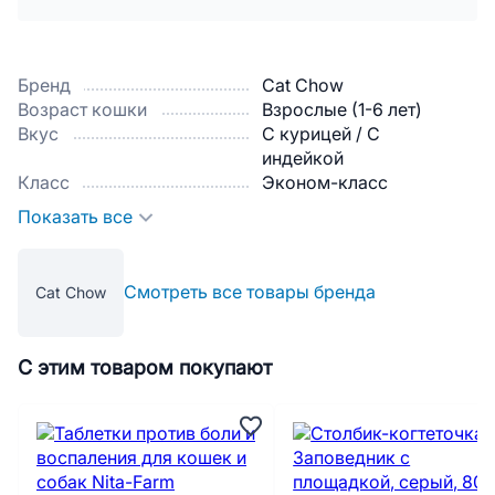
Бренд
Cat Chow
Возраст кошки
Взрослые (1-6 лет)
Вкус
С курицей / С
индейкой
Класс
Эконом-класс
Показать все
Смотреть все товары бренда
Cat Chow
С этим товаром покупают