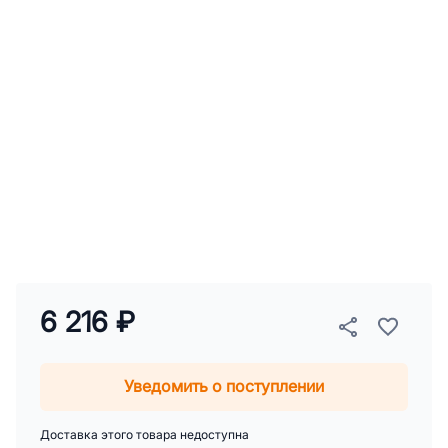
6 216 ₽
Уведомить о поступлении
Доставка этого товара недоступна