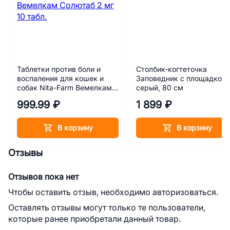
Таблетки против боли и
Столбик-когтеточка
воспаления для кошек и
Заповедник с площадкой,
собак Nita-Farm Вемелкам
серый, 80 см
Солютаб 2 мг 10 табл.
999.99 ₽
1 899 ₽
В корзину
В корзину
Отзывы
Отзывов пока нет
Чтобы оставить отзыв, необходимо авторизоваться.
Оставлять отзывы могут только те пользователи,
которые ранее приобретали данный товар.