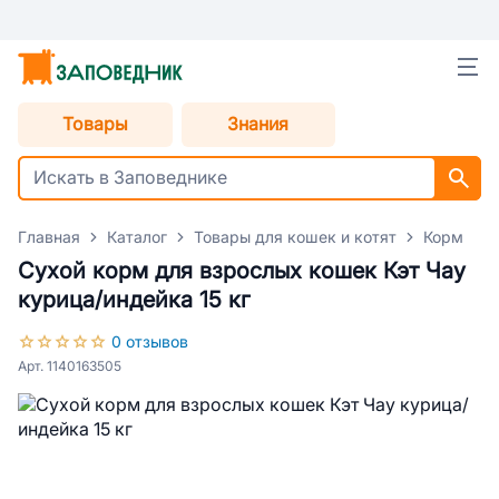
Товары
Знания
Главная
Каталог
Товары для кошек и котят
Корм для
Сухой корм для взрослых кошек Кэт Чау
курица/индейка 15 кг
0 отзывов
Арт. 1140163505