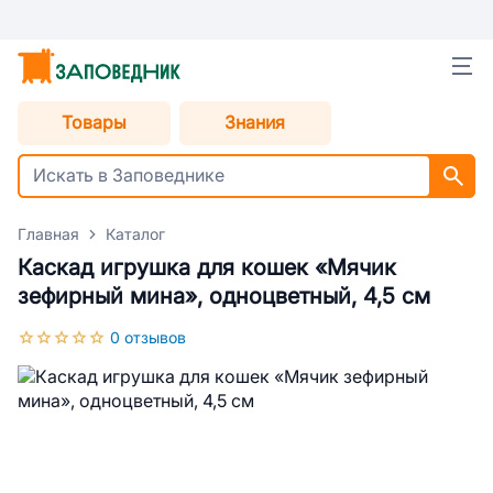
Товары
Знания
Главная
Каталог
Каскад игрушка для кошек «Мячик
зефирный мина», одноцветный, 4,5 см
0 отзывов