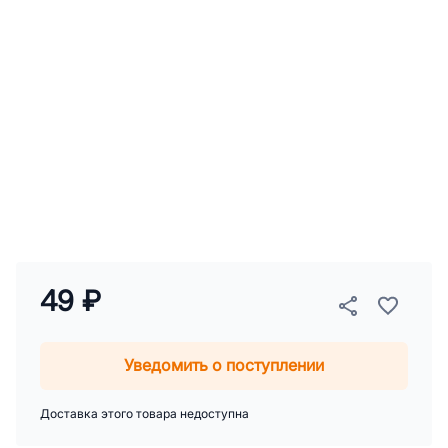
49 ₽
Уведомить о поступлении
Доставка этого товара недоступна