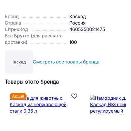
Бренд
Каскад
Страна
Россия
ШтрихКод
4605350021475
Вес Брутто (для рассчета
доставки)
100
Смотреть все товары бренда
Каскад
Товары этого бренда
Акция