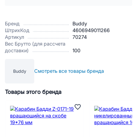
Бренд
Buddy
ШтрихКод
4606949011266
Артикул
70274
Вес Брутто (для рассчета
доставки)
100
Смотреть все товары бренда
Buddy
Товары этого бренда