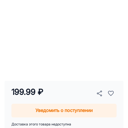
199.99 ₽
Уведомить о поступлении
Доставка этого товара недоступна