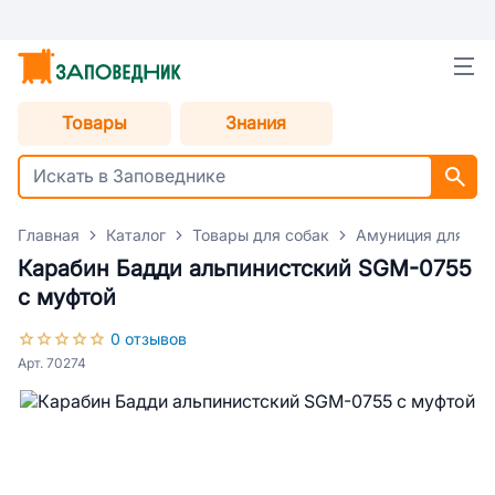
Товары
Знания
Главная
Каталог
Товары для собак
Амуниция для со
Карабин Бадди альпинистский SGM-0755
с муфтой
0 отзывов
Арт. 70274