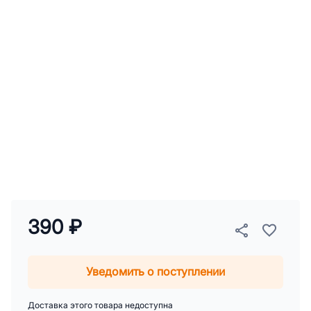
390 ₽
Уведомить о поступлении
Доставка этого товара недоступна