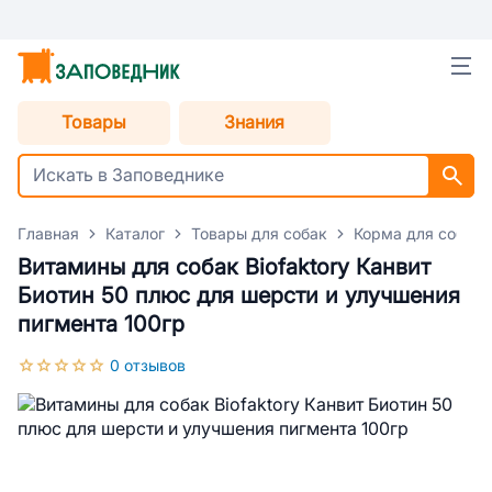
Товары
Знания
Главная
Каталог
Товары для собак
Корма для собак
Витамины для собак Biofaktory Канвит
Биотин 50 плюс для шерсти и улучшения
пигмента 100гр
0 отзывов