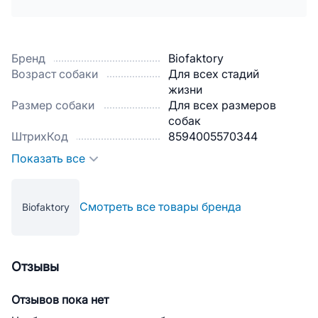
Бренд
Biofaktory
Возраст собаки
Для всех стадий
жизни
Размер собаки
Для всех размеров
собак
ШтрихКод
8594005570344
Показать все
Смотреть все товары бренда
Biofaktory
Отзывы
Отзывов пока нет