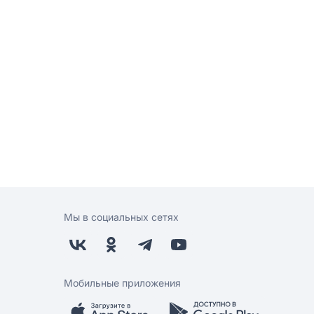
Мы в социальных сетях
Мобильные приложения