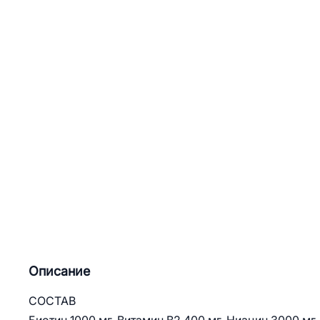
Описание
СОСТАВ