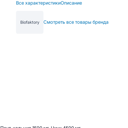
Все характеристики
Описание
Смотреть все товары бренда
Biofaktory