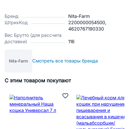
Бренд
Nita-Farm
ШтрихКод
2200000054500,
4620767190330
Вес Брутто (для рассчета
доставки)
116
Смотреть все товары бренда
Nita-Farm
С этим товаром покупают