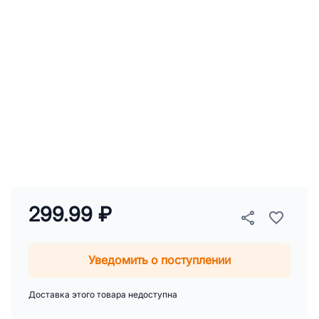
299.99 ₽
Уведомить о поступлении
Доставка этого товара недоступна