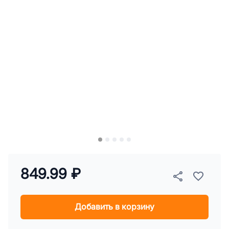
849.99 ₽
Добавить в корзину