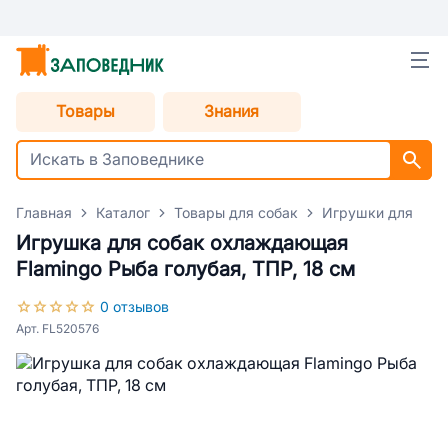
Товары
Знания
Главная
Каталог
Товары для собак
Игрушки для соб
Игрушка для собак охлаждающая
Flamingo Рыба голубая, ТПР, 18 см
0 отзывов
Арт. FL520576