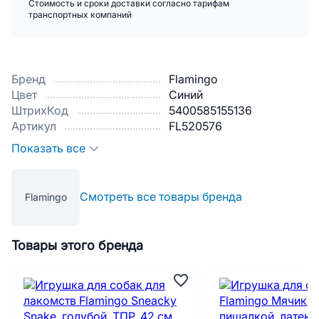
Стоимость и сроки доставки согласно тарифам
транспортных компаний
Бренд
Flamingo
Цвет
Синий
ШтрихКод
5400585155136
Артикул
FL520576
Показать все
Смотреть все товары бренда
Flamingo
Товары этого бренда