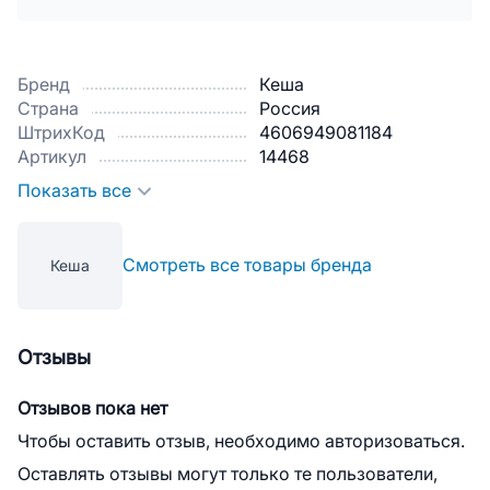
Бренд
Кеша
Страна
Россия
ШтрихКод
4606949081184
Артикул
14468
Показать все
Смотреть все товары бренда
Кеша
Отзывы
Отзывов пока нет
Чтобы оставить отзыв, необходимо авторизоваться.
Оставлять отзывы могут только те пользователи,