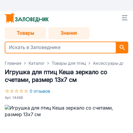
Товары
Знания
Главная
Каталог
Товары для птиц
Аксессуары для пт
Игрушка для птиц Кеша зеркало со
счетами, размер 13x7 см
0 отзывов
Арт. 14468