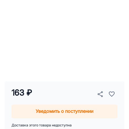
163 ₽
Уведомить о поступлении
Доставка этого товара недоступна