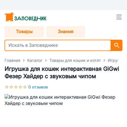
Товары
Знания
Главная
Каталог
Товары для кошек и котят
Игрушки 
Игрушка для кошек интерактивная GiGwi
Фезер Хайдер с звуковым чипом
0 отзывов