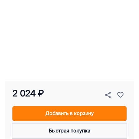
2 024 ₽
Добавить в корзину
Быстрая покупка