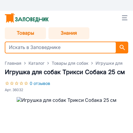
Товары
Знания
Главная
Каталог
Товары для собак
Игрушки для соб
Игрушка для собак Трикси Собака 25 см
0 отзывов
Арт. 36032