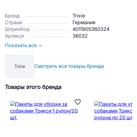
Бренд
Trixie
Страна
Германия
ШтрихКод
4011905360324
Артикул
36032
Показать все
Смотреть все товары бренда
Trixie
Товары этого бренда