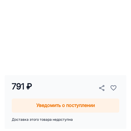
791 ₽
Уведомить о поступлении
Доставка этого товара недоступна