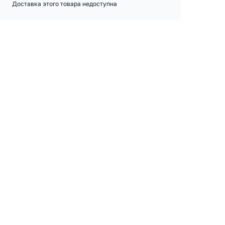
Доставка этого товара недоступна