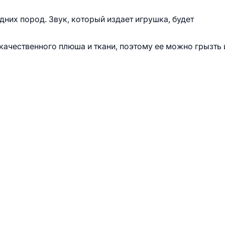
дних пород. Звук, который издает игрушка, будет
качественного плюша и ткани, поэтому ее можно грызть 