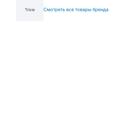
Смотреть все товары бренда
Trixie