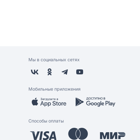
Мы в социальных сетях
Мобильные приложения
Способы оплаты