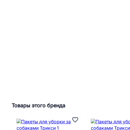
Товары этого бренда