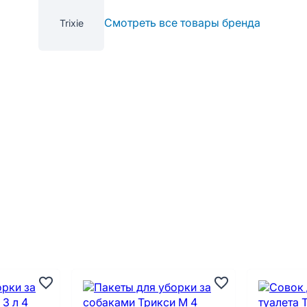
Смотреть все товары бренда
Trixie