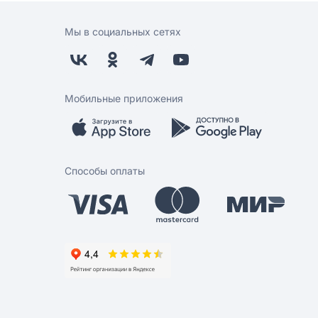
Мы в социальных сетях
Мобильные приложения
Способы оплаты