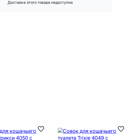
Доставка этого товара недоступна