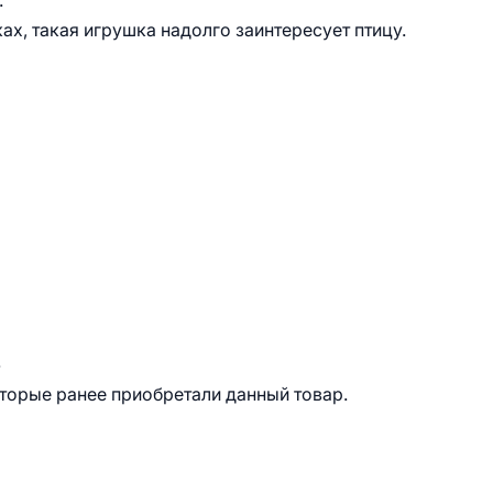
.
ах, такая игрушка надолго заинтересует птицу.
.
оторые ранее приобретали данный товар.