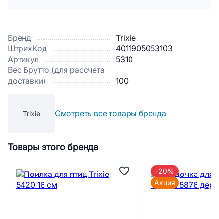
Бренд
Trixie
ШтрихКод
4011905053103
Артикул
5310
Вес Брутто (для рассчета
доставки)
100
Смотреть все товары бренда
Trixie
Товары этого бренда
-20%
Акция