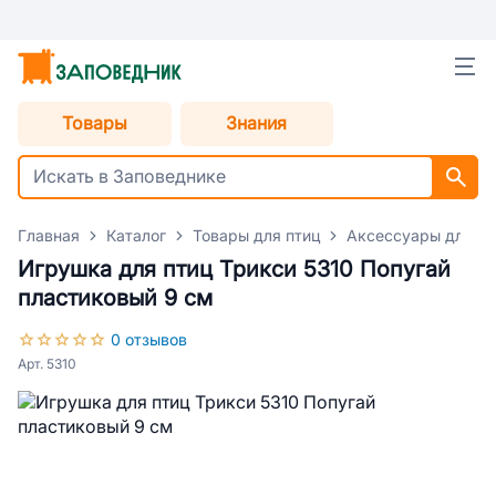
Товары
Знания
Главная
Каталог
Товары для птиц
Аксессуары для пт
Игрушка для птиц Трикси 5310 Попугай
пластиковый 9 см
0 отзывов
Арт. 5310