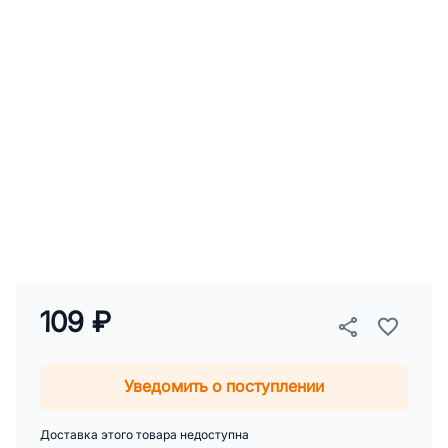
109 ₽
Уведомить о поступлении
Доставка этого товара недоступна