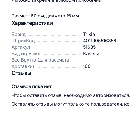
- можно закрепить в любом положении
Размер: 60 см, диаметр 15 мм.
Характеристики
Бренд
Trixie
ШтрихКод
4011905516356
Артикул
51635
Вид игрушки
Качели
Вес Брутто (для рассчета
доставки)
100
Отзывы
Отзывов пока нет
Чтобы оставить отзыв, необходимо авторизоваться
Оставлять отзывы могут только те пользователи, к