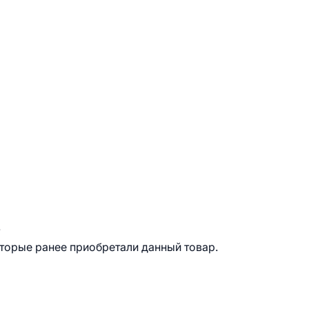
.
оторые ранее приобретали данный товар.