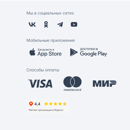
Мы в социальных сетях
Мобильные приложения
Способы оплаты