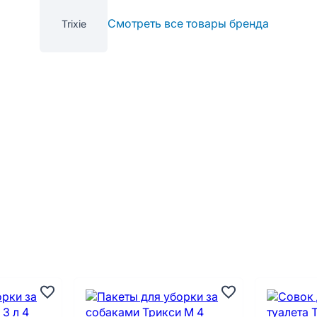
Смотреть все товары бренда
Trixie