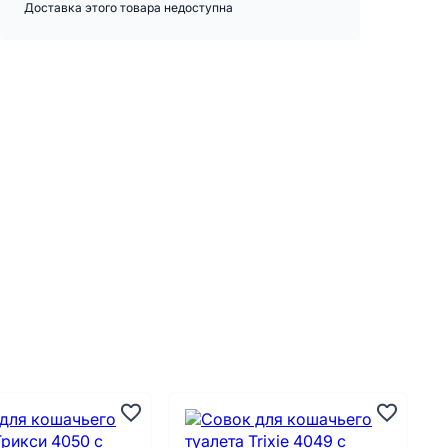
Доставка этого товара недоступна