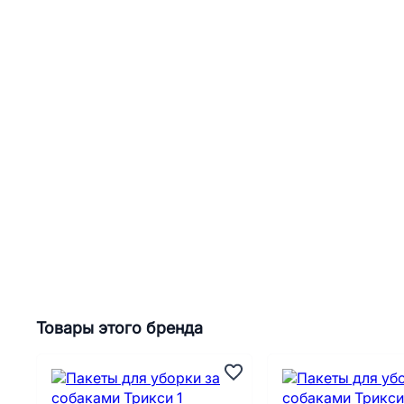
Товары этого бренда