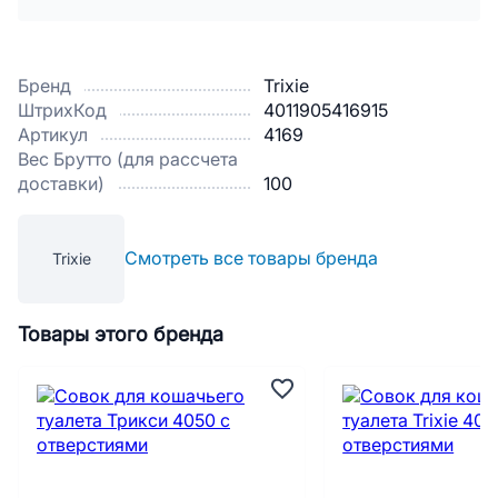
Бренд
Trixie
ШтрихКод
4011905416915
Артикул
4169
Вес Брутто (для рассчета
доставки)
100
Смотреть все товары бренда
Trixie
Товары этого бренда