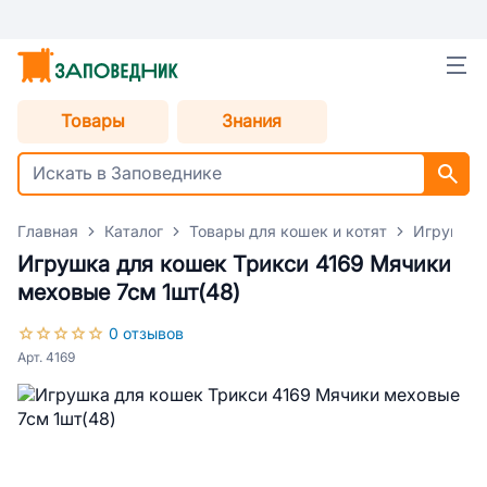
Товары
Знания
Главная
Каталог
Товары для кошек и котят
Игрушки 
Игрушка для кошек Трикси 4169 Мячики
меховые 7см 1шт(48)
0 отзывов
Арт. 4169