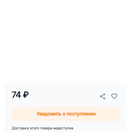
74 ₽
Уведомить о поступлении
Доставка этого товара недоступна